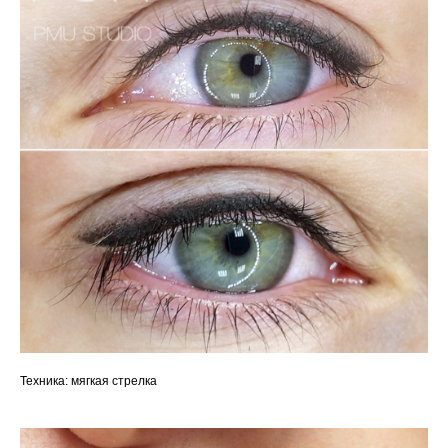
Техника: мягкая стрелка