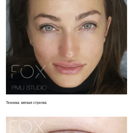
Техника: мягкая стрелка