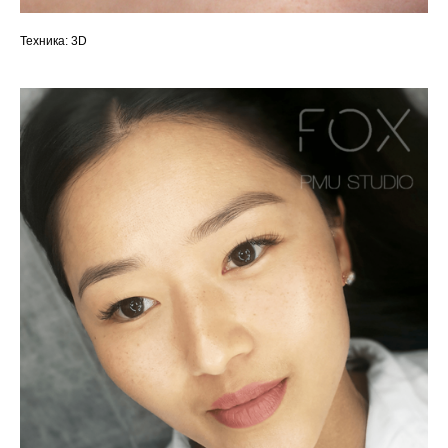
Техника: 3D