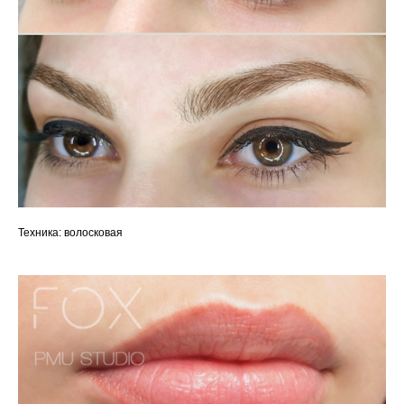
Техника: волосковая