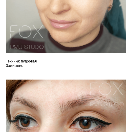
Техника: пудровая
Зажившие