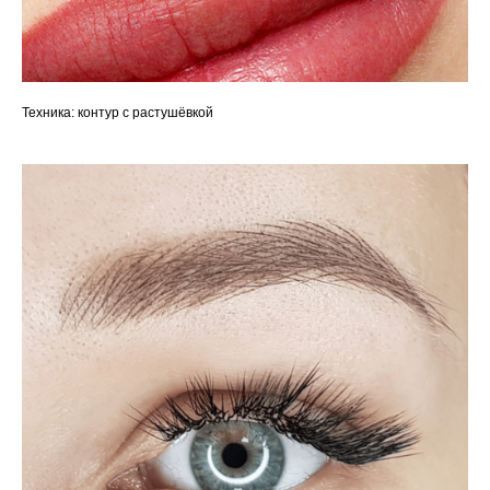
Техника: контур с растушёвкой