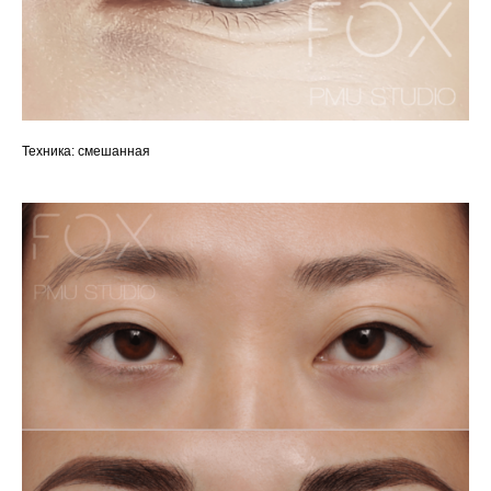
Техника: смешанная