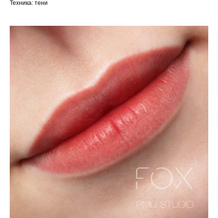
Техника: тени