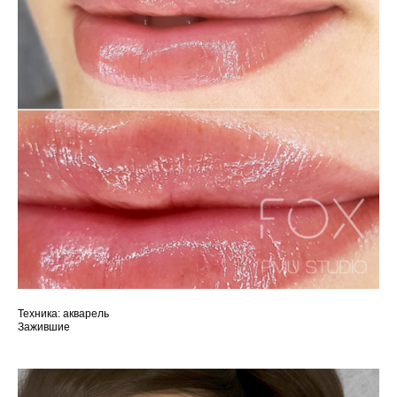
Техника: акварель
Зажившие