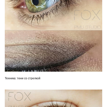
Техника: тени со стрелкой