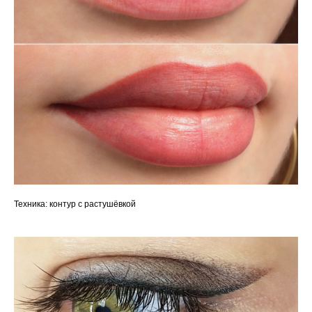
Техника: контур с растушёвкой