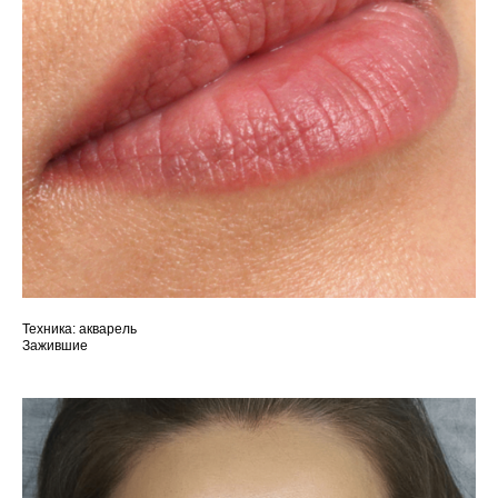
Техника: акварель
Зажившие