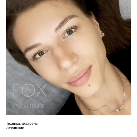
Техника: акварель
Зажившие