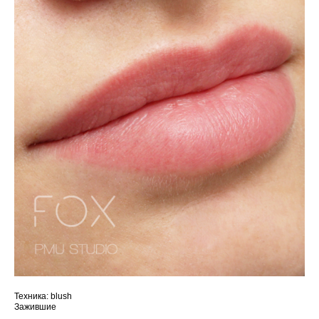
Техника: blush
Зажившие