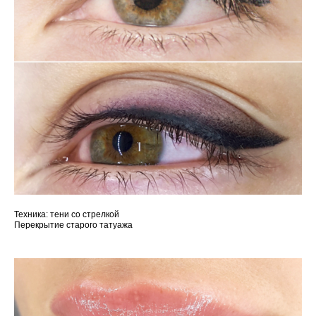
Техника: тени со стрелкой
Перекрытие старого татуажа