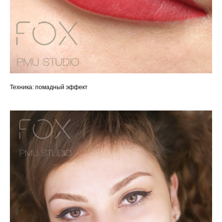
Техника: помадный эффект