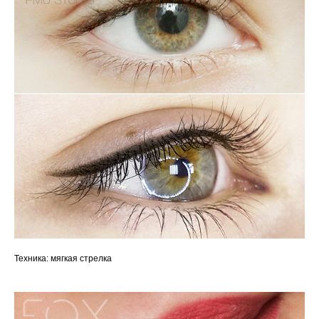
Техника: мягкая стрелка