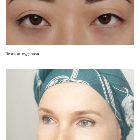
Техника: пудровая