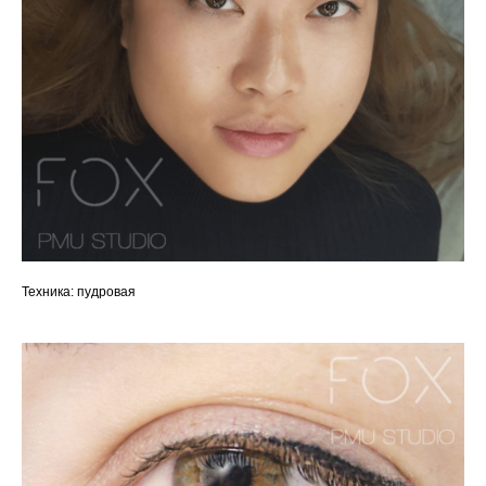
Техника: пудровая