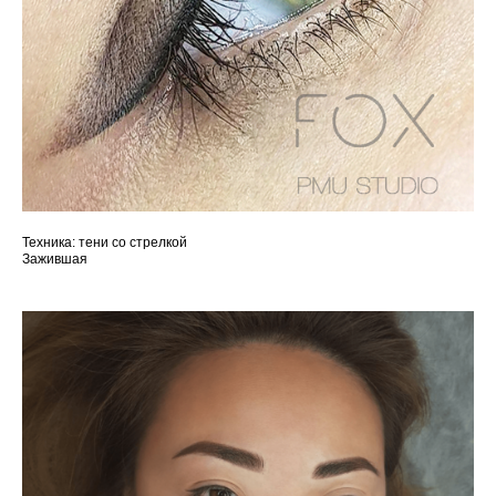
Техника: тени со стрелкой
Зажившая