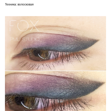
Техника: волосковая