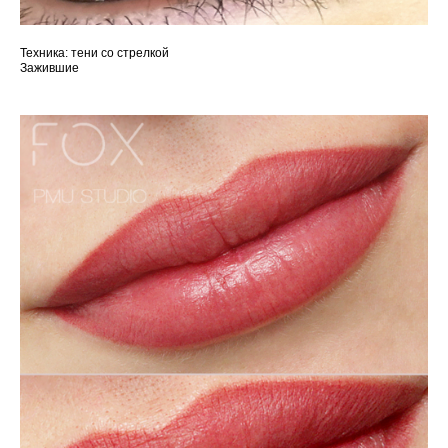
Техника: тени со стрелкой
Зажившие