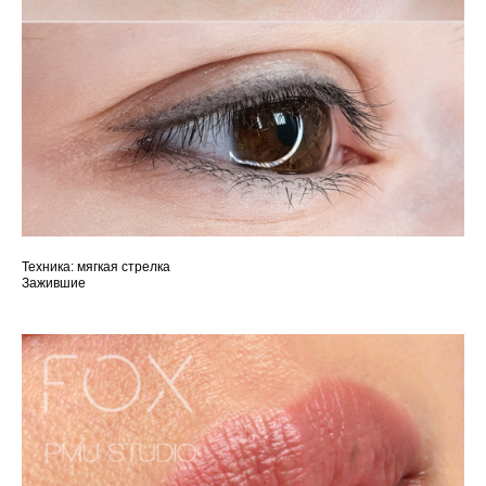
Техника: мягкая стрелка
Зажившие