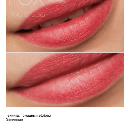
Техника: помадный эффект
Зажившие