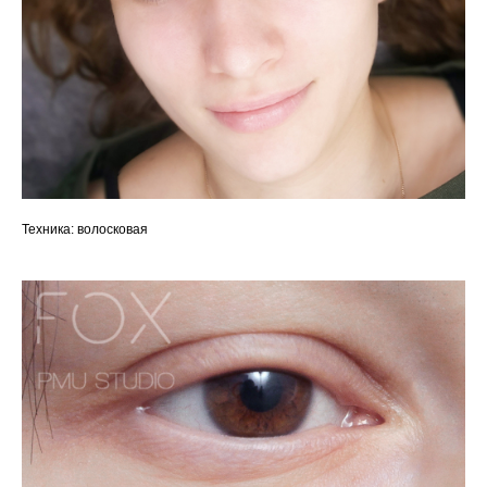
Техника: волосковая